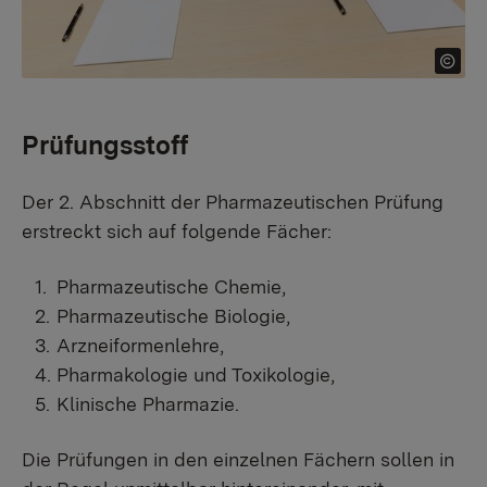
Prüfungsstoff
Der 2. Abschnitt der Pharmazeutischen Prüfung
erstreckt sich auf folgende Fächer:
Pharmazeutische Chemie,
Pharmazeutische Biologie,
Arzneiformenlehre,
Pharmakologie und Toxikologie,
Klinische Pharmazie.
Die Prüfungen in den einzelnen Fächern sollen in