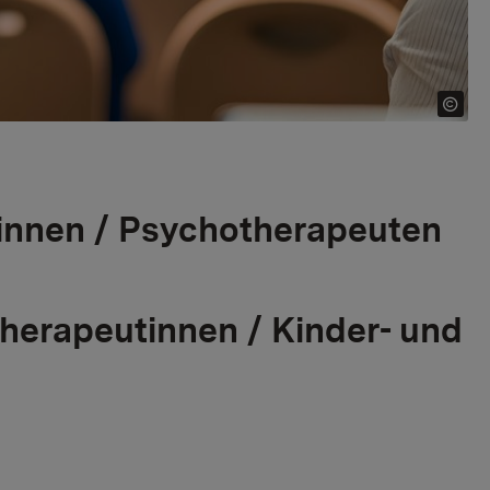
innen / Psychotherapeuten
herapeutinnen / Kinder- und