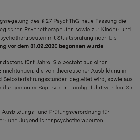
sregelung des § 27 PsychThG-neue Fassung die
ogischen Psychotherapeuten sowie zur Kinder- und
sychotherapeuten mit Staatsprüfung noch bis
ng vor dem 01.09.2020 begonnen wurde
.
indestens fünf Jahre. Sie besteht aus einer
inrichtungen, die von theoretischer Ausbildung in
 Selbsterfahrungsstunden begleitet wird, sowie aus
ndlungen unter Supervision durchgeführt werden. Sie
n Ausbildungs- und Prüfungsverordnung für
der- und Jugendlichenpsychotherapeuten