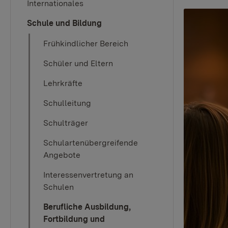
Internationales
Schule und Bildung
Frühkindlicher Bereich
Schüler und Eltern
Lehrkräfte
Schulleitung
Schulträger
Schulartenübergreifende
Angebote
Interessenvertretung an
Schulen
Berufliche Ausbildung,
Fortbildung und