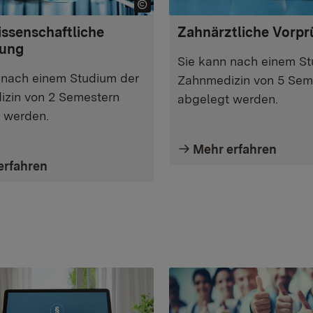
ssenschaftliche
Zahnärztliche Vorpr
fung
Sie kann nach einem St
 nach einem Studium der
Zahnmedizin von 5 Sem
zin von 2 Semestern
abgelegt werden.
 werden.
Mehr erfahren
erfahren