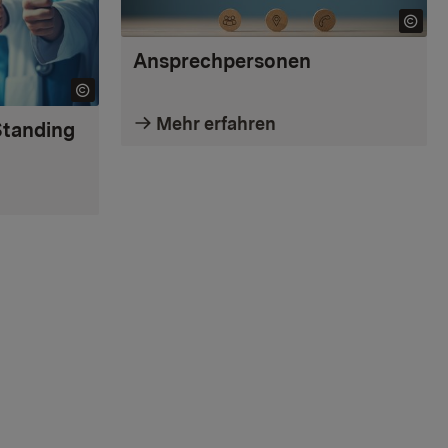
Ansprechpersonen
Mehr erfahren
Standing