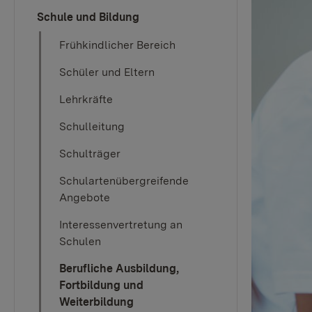
Schule und Bildung
Frühkindlicher Bereich
Schüler und Eltern
Lehrkräfte
Schulleitung
Schulträger
Schulartenübergreifende
Angebote
Interessenvertretung an
Schulen
Berufliche Ausbildung,
Fortbildung und
Weiterbildung