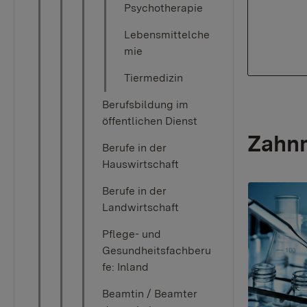
Psychotherapie
Lebensmittelche
mie
Tiermedizin
Berufsbildung im
öffentlichen Dienst
Zahnm
Berufe in der
Hauswirtschaft
Berufe in der
Landwirtschaft
Pflege- und
Gesundheitsfachberu
fe: Inland
Beamtin / Beamter