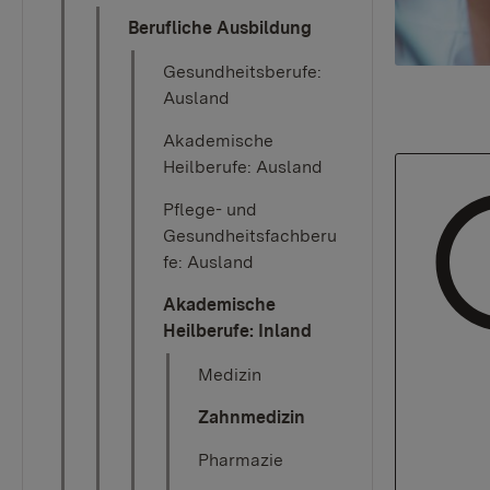
Berufliche Ausbildung
Gesundheitsberufe:
Ausland
Akademische
Heilberufe: Ausland
Pflege- und
Gesundheitsfachberu
fe: Ausland
Akademische
Heilberufe: Inland
Medizin
Zahnmedizin
Pharmazie