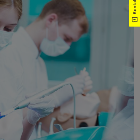
Kontakt