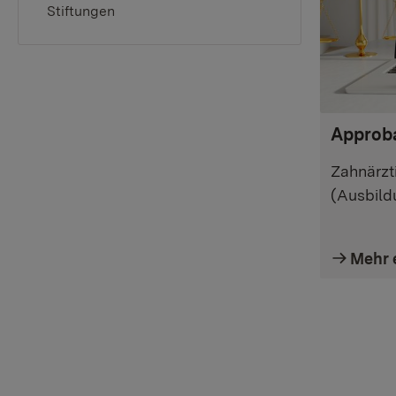
Stiftungen
Approb
Zahnärzt
(Ausbild
Mehr 