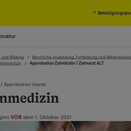
Beteiligungspo
truktur
 und Bildung
Berufliche Ausbildung, Fortbildung und Weiterbildun
ahnmedizin
Approbation Zahnärztin / Zahnarzt ALT
/ Approbation Inland
nmedizin
ginn
VOR
dem 1. Oktober 2021