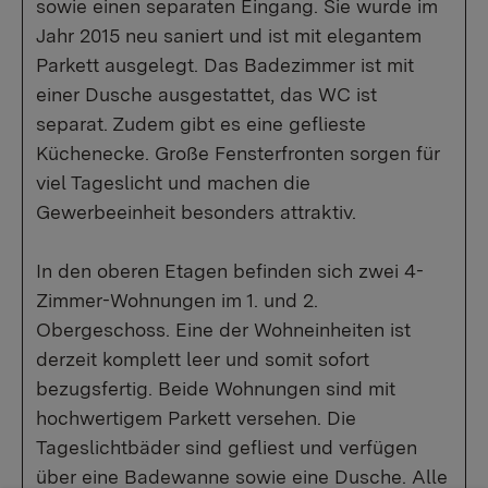
sowie einen separaten Eingang. Sie wurde im
Jahr 2015 neu saniert und ist mit elegantem
Parkett ausgelegt. Das Badezimmer ist mit
einer Dusche ausgestattet, das WC ist
separat. Zudem gibt es eine geflieste
Küchenecke. Große Fensterfronten sorgen für
viel Tageslicht und machen die
Gewerbeeinheit besonders attraktiv.
In den oberen Etagen befinden sich zwei 4-
Zimmer-Wohnungen im 1. und 2.
Obergeschoss. Eine der Wohneinheiten ist
derzeit komplett leer und somit sofort
bezugsfertig. Beide Wohnungen sind mit
hochwertigem Parkett versehen. Die
Tageslichtbäder sind gefliest und verfügen
über eine Badewanne sowie eine Dusche. Alle