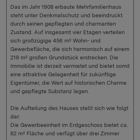
Das im Jahr 1908 erbaute Mehrfamilienhaus
steht unter Denkmalschutz und beeindruckt
durch seinen gepflegten und charmanten
Zustand. Auf insgesamt vier Etagen verteilen
sich großzügige 456 m² Wohn- und
Gewerbefläche, die sich harmonisch auf einem
219 m² großen Grundstück erstrecken. Die
Immobilie ist derzeit vermietet und bietet somit
eine attraktive Gelegenheit für zukünftige
Eigentümer, die Wert auf historischen Charme
und gepflegte Substanz legen.
Die Aufteilung des Hauses stellt sich wie folgt
dar:
Die Gewerbeeinheit im Erdgeschoss bietet ca.
82 m² Fläche und verfügt über drei Zimmer