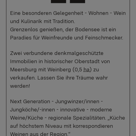
Eine besonderen Gelegenheit - Wohnen - Wein
und Kulinarik mit Tradition.
Grenzenlos genießen, der Bodensee ist ein
Paradies für Weinfreunde und Feinschmecker.
Zwei verbundene denkmalgeschützte
Immobilien in historischer Oberstadt von
Meersburg mit Weinberg (0,5
ha
) zu
verkaufen. Lassen Sie ihre Träume wahr
werden!
Next Generation - Jungwinzer/innen -
Jungköche/-innen - innovative - moderne
Weine/Küche - regionale Spezialitäten. „Küche
auf höchstem Niveau mit korrespondieren
Weinen aus der Region.“