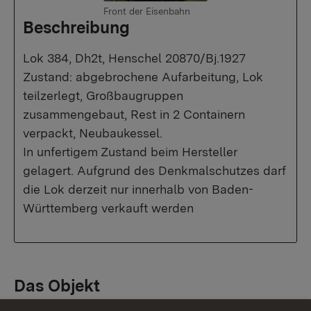
Front der Eisenbahn
Beschreibung
Lok 384, Dh2t, Henschel 20870/Bj.1927
Zustand: abgebrochene Aufarbeitung, Lok
teilzerlegt, Großbaugruppen
zusammengebaut, Rest in 2 Containern
verpackt, Neubaukessel.
In unfertigem Zustand beim Hersteller
gelagert. Aufgrund des Denkmalschutzes darf
die Lok derzeit nur innerhalb von Baden-
Württemberg verkauft werden
Das Objekt