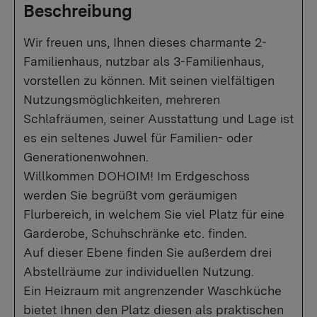
Beschreibung
Wir freuen uns, Ihnen dieses charmante 2-
Familienhaus, nutzbar als 3-Familienhaus,
vorstellen zu können. Mit seinen vielfältigen
Nutzungsmöglichkeiten, mehreren
Schlafräumen, seiner Ausstattung und Lage ist
es ein seltenes Juwel für Familien- oder
Generationenwohnen.
Willkommen DOHOIM! Im Erdgeschoss
werden Sie begrüßt vom geräumigen
Flurbereich, in welchem Sie viel Platz für eine
Garderobe, Schuhschränke etc. finden.
Auf dieser Ebene finden Sie außerdem drei
Abstellräume zur individuellen Nutzung.
Ein Heizraum mit angrenzender Waschküche
bietet Ihnen den Platz diesen als praktischen