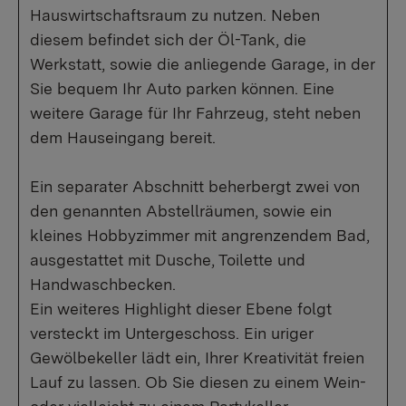
Hauswirtschaftsraum zu nutzen. Neben
diesem befindet sich der Öl-Tank, die
Werkstatt, sowie die anliegende Garage, in der
Sie bequem Ihr Auto parken können. Eine
weitere Garage für Ihr Fahrzeug, steht neben
dem Hauseingang bereit.
Ein separater Abschnitt beherbergt zwei von
den genannten Abstellräumen, sowie ein
kleines Hobbyzimmer mit angrenzendem Bad,
ausgestattet mit Dusche, Toilette und
Handwaschbecken.
Ein weiteres Highlight dieser Ebene folgt
versteckt im Untergeschoss. Ein uriger
Gewölbekeller lädt ein, Ihrer Kreativität freien
Lauf zu lassen. Ob Sie diesen zu einem Wein-