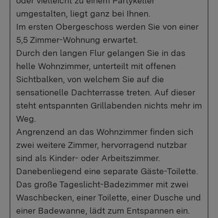
oder vielleicht zu einem Partykeller
umgestalten, liegt ganz bei Ihnen.
Im ersten Obergeschoss werden Sie von einer
5,5 Zimmer-Wohnung erwartet.
Durch den langen Flur gelangen Sie in das
helle Wohnzimmer, unterteilt mit offenen
Sichtbalken, von welchem Sie auf die
sensationelle Dachterrasse treten. Auf dieser
steht entspannten Grillabenden nichts mehr im
Weg.
Angrenzend an das Wohnzimmer finden sich
zwei weitere Zimmer, hervorragend nutzbar
sind als Kinder- oder Arbeitszimmer.
Danebenliegend eine separate Gäste-Toilette.
Das große Tageslicht-Badezimmer mit zwei
Waschbecken, einer Toilette, einer Dusche und
einer Badewanne, lädt zum Entspannen ein.