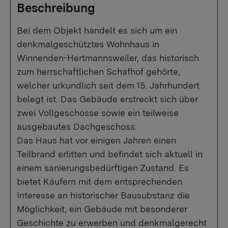
Beschreibung
Bei dem Objekt handelt es sich um ein
denkmalgeschütztes Wohnhaus in
Winnenden-Hertmannsweiler, das historisch
zum herrschaftlichen Schafhof gehörte,
welcher urkundlich seit dem 15. Jahrhundert
belegt ist. Das Gebäude erstreckt sich über
zwei Vollgeschosse sowie ein teilweise
ausgebautes Dachgeschoss.
Das Haus hat vor einigen Jahren einen
Teilbrand erlitten und befindet sich aktuell in
einem sanierungsbedürftigen Zustand. Es
bietet Käufern mit dem entsprechenden
Interesse an historischer Bausubstanz die
Möglichkeit, ein Gebäude mit besonderer
Geschichte zu erwerben und denkmalgerecht