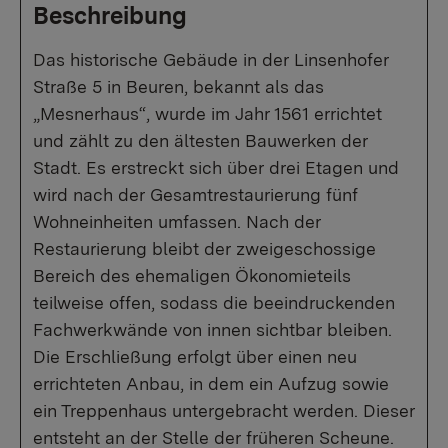
Beschreibung
Das historische Gebäude in der Linsenhofer
Straße 5 in Beuren, bekannt als das
„Mesnerhaus“, wurde im Jahr 1561 errichtet
und zählt zu den ältesten Bauwerken der
Stadt. Es erstreckt sich über drei Etagen und
wird nach der Gesamtrestaurierung fünf
Wohneinheiten umfassen. Nach der
Restaurierung bleibt der zweigeschossige
Bereich des ehemaligen Ökonomieteils
teilweise offen, sodass die beeindruckenden
Fachwerkwände von innen sichtbar bleiben.
Die Erschließung erfolgt über einen neu
errichteten Anbau, in dem ein Aufzug sowie
ein Treppenhaus untergebracht werden. Dieser
entsteht an der Stelle der früheren Scheune.