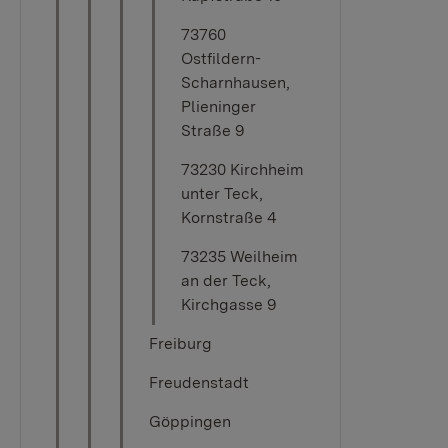
73760
Ostfildern-
Scharnhausen,
Plieninger
Straße 9
73230 Kirchheim
unter Teck,
Kornstraße 4
73235 Weilheim
an der Teck,
Kirchgasse 9
Freiburg
Freudenstadt
Göppingen