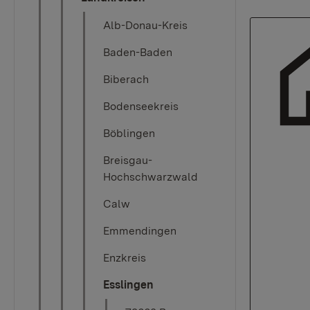
Alb-Donau-Kreis
Baden-Baden
Biberach
Bodenseekreis
Böblingen
Breisgau-
Hochschwarzwald
Calw
Emmendingen
Enzkreis
Esslingen