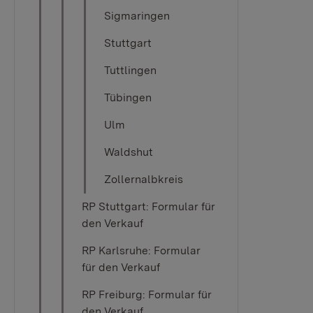
Sigmaringen
Stuttgart
Tuttlingen
Tübingen​​​​
Ulm
Waldshut
Zollernalbkreis
RP Stuttgart: Formular für
den Verkauf
RP Karlsruhe: Formular
für den Verkauf
RP Freiburg: Formular für
den Verkauf