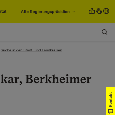
rtal
Alle Regierungspräsidien
Suche in den Stadt- und Landkreisen
kar, Berkheimer
Kontakt