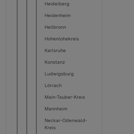
Heidelberg
Heidenheim
Heilbronn
Hohenlohekreis
Karlsruhe
Konstanz
Ludwigsburg
Lörrach
Main-Tauber-Kreis
Mannheim
Neckar-Odenwald-
Kreis