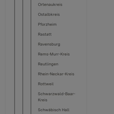
Ortenaukreis
Ostalbkreis
Pforzheim
Rastatt
Ravensburg
Rems-Murr-Kreis
Reutlingen
Rhein-Neckar-Kreis
Rottweil
Schwarzwald-Baar-
Kreis
Schwäbisch Hall