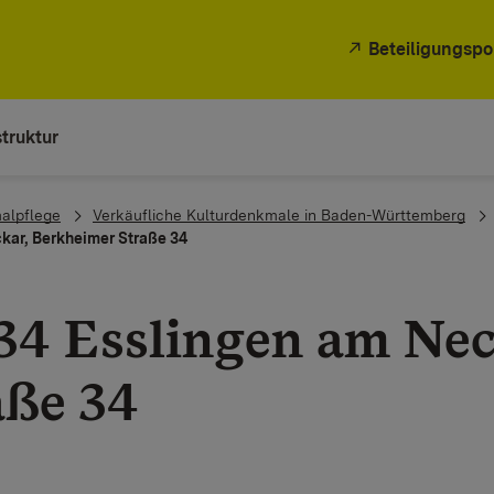
Beteiligungspo
truktur
alpflege
Verkäufliche Kulturdenkmale in Baden-Württemberg
kar, Berkheimer Straße 34
34 Esslingen am Nec
aße 34