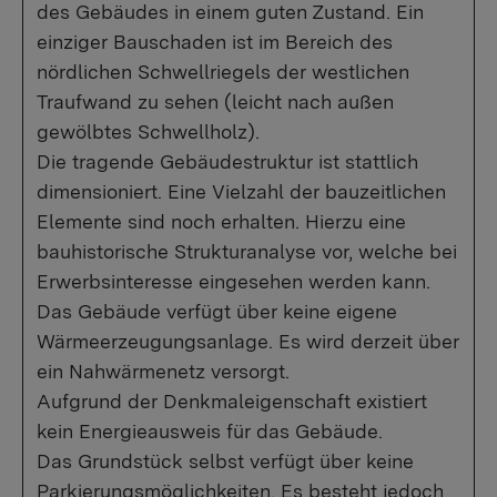
des Gebäudes in einem guten Zustand. Ein
einziger Bauschaden ist im Bereich des
nördlichen Schwellriegels der westlichen
Traufwand zu sehen (leicht nach außen
gewölbtes Schwellholz).
Die tragende Gebäudestruktur ist stattlich
dimensioniert. Eine Vielzahl der bauzeitlichen
Elemente sind noch erhalten. Hierzu eine
bauhistorische Strukturanalyse vor, welche bei
Erwerbsinteresse eingesehen werden kann.
Das Gebäude verfügt über keine eigene
Wärmeerzeugungsanlage. Es wird derzeit über
ein Nahwärmenetz versorgt.
Aufgrund der Denkmaleigenschaft existiert
kein Energieausweis für das Gebäude.
Das Grundstück selbst verfügt über keine
Parkierungsmöglichkeiten. Es besteht jedoch