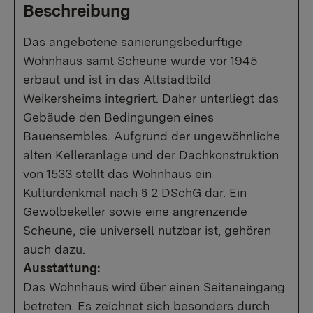
Beschreibung
Das angebotene sanierungsbedürftige
Wohnhaus samt Scheune wurde vor 1945
erbaut und ist in das Altstadtbild
Weikersheims integriert. Daher unterliegt das
Gebäude den Bedingungen eines
Bauensembles. Aufgrund der ungewöhnliche
alten Kelleranlage und der Dachkonstruktion
von 1533 stellt das Wohnhaus ein
Kulturdenkmal nach § 2 DSchG dar. Ein
Gewölbekeller sowie eine angrenzende
Scheune, die universell nutzbar ist, gehören
auch dazu.
Ausstattung:
Das Wohnhaus wird über einen Seiteneingang
betreten. Es zeichnet sich besonders durch