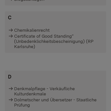
C
Chemikalienrecht
Certificate of Good Standing“
(Unbedenklichkeitsbescheinigung) (RP
Karlsruhe)
D
Denkmalpflege - Verkäufliche
Kulturdenkmale
Dolmetscher und Übersetzer - Staatliche
Prüfung