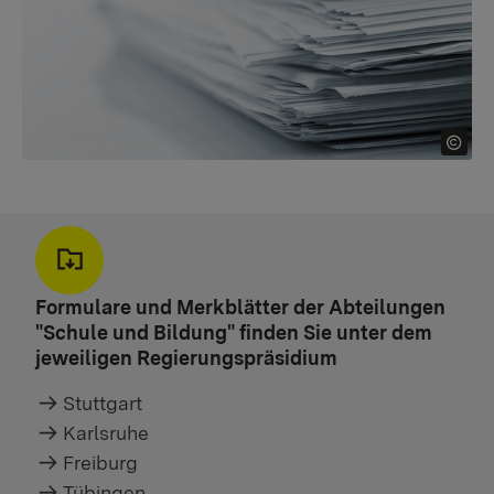
Formulare und Merkblätter der Abteilungen
"Schule und Bildung" finden Sie unter dem
jeweiligen Regierungspräsidium
Stuttgart
Karlsruhe
Freiburg
Tübingen