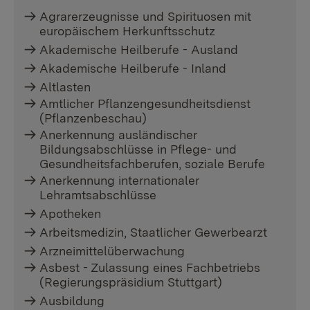
Agrarerzeugnisse und Spirituosen mit
europäischem Herkunftsschutz
Akademische Heilberufe - Ausland
Akademische Heilberufe - Inland
Altlasten
Amtlicher Pflanzengesundheitsdienst
(Pflanzenbeschau)
Anerkennung ausländischer
Bildungsabschlüsse in Pflege- und
Gesundheitsfachberufen, soziale Berufe
Anerkennung internationaler
Lehramtsabschlüsse
Apotheken
Arbeitsmedizin, Staatlicher Gewerbearzt
Arzneimittelüberwachung
Asbest - Zulassung eines Fachbetriebs
(Regierungspräsidium Stuttgart)
Ausbildung