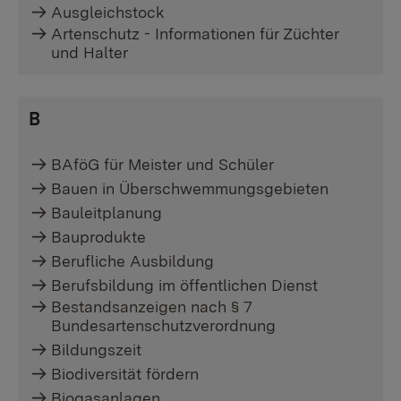
Ausgleichstock
Artenschutz - Informationen für Züchter
und Halter
B
BAföG für Meister und Schüler
Bauen in Überschwemmungsgebieten
Bauleitplanung
Bauprodukte
Berufliche Ausbildung
Berufsbildung im öffentlichen Dienst
Bestandsanzeigen nach § 7
Bundesartenschutzverordnung
Bildungszeit
Biodiversität fördern
Biogasanlagen