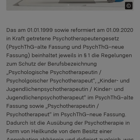
Das am 01.01.1999 sowie reformiert am 01.09.2020
in Kraft getretene Psychotherapeutengesetz
(PsychThG–alte Fassung und PsychThG–neue
Fassung) beinhaltet jeweils in § 1 die Regelungen
zum Schutz der Berufsbezeichnung
„Psychologische Psychotherapeutin /
Psycholgoischer Psychotherapeut“, „Kinder- und
Jugendlichenpsychotherapeutin / Kinder- und
Jugendlichenpsychotherapeut“ im PsychThG–alte
Fassung sowie „Psychotherapeutin /
Psychotherapeut“ im PsychThG–neue Fassung.
Dadurch ist die Ausübung der Psychotherapie in
Form von Heilkunde von dem Besitz einer
Approbation abhängig und definiert zugleich, was