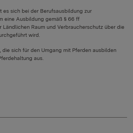
 es sich bei der Berufsausbildung zur
m eine Ausbildung gemäß § 66 ff
ür Ländlichen Raum und Verbraucherschutz über die
rchgeführt wird.
 die sich für den Umgang mit Pferden ausbilden
Pferdehaltung aus.