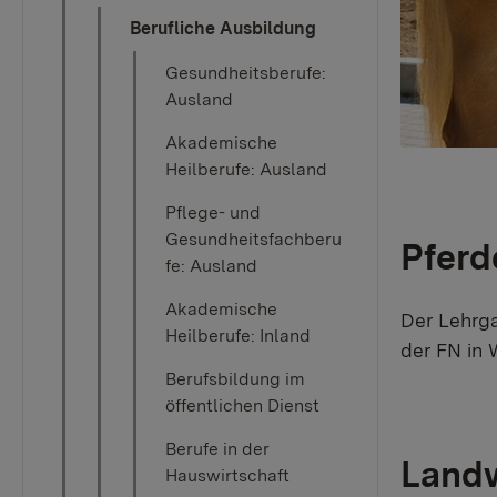
Berufliche Ausbildung
Gesundheitsberufe:
Ausland
Akademische
Heilberufe: Ausland
Pflege- und
Gesundheitsfachberu
Pferd
fe: Ausland
Akademische
Der Lehrga
Heilberufe: Inland
der FN in 
Berufsbildung im
öffentlichen Dienst
Berufe in der
Landw
Hauswirtschaft