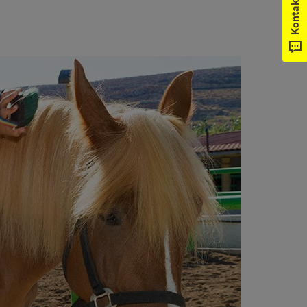
Kontakt