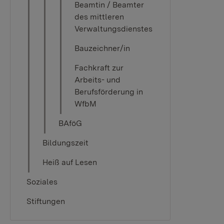
Beamtin / Beamter
des mittleren
Verwaltungsdienstes
Bauzeichner/in
Fachkraft zur
Arbeits- und
Berufsförderung in
WfbM
BAföG
Bildungszeit
Heiß auf Lesen
Soziales
Stiftungen