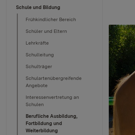
Schule und Bildung
Frühkindlicher Bereich
Schüler und Eltern
Lehrkräfte
Schulleitung
Schulträger
Schulartenübergreifende
Angebote
Interessenvertretung an
Schulen
Berufliche Ausbildung,
Fortbildung und
Weiterbildung