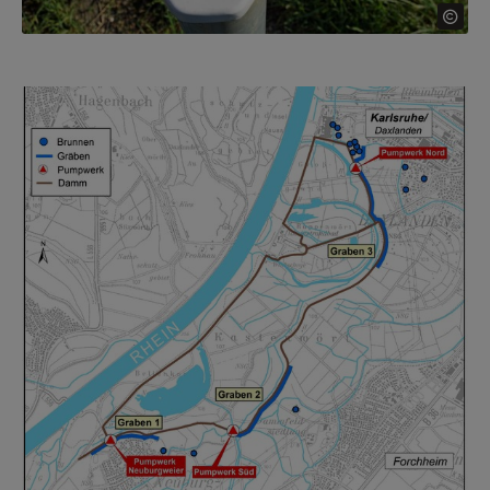
Show larger version