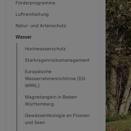
Förderprogramme
Luftreinhaltung
Natur- und Artenschutz
Wasser
Hochwasserschutz
Starkregenrisikomanagement
Europäische
Wasserrahmenrichtlinie (EG-
WRRL)
Magnetangeln in Baden-
Württemberg
Gewässerökologie an Flüssen
und Seen