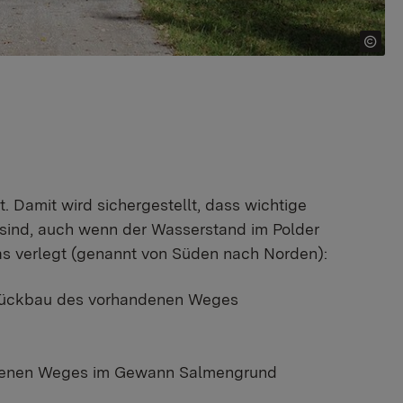
amit wird sichergestellt, dass wichtige
sind, auch wenn der Wasserstand im Polder
s verlegt (genannt von Süden nach Norden):
 Rückbau des vorhandenen Weges
ndenen Weges im Gewann Salmengrund