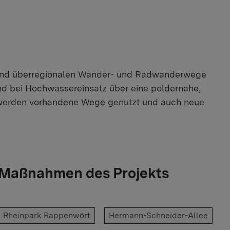
 und überregionalen Wander- und Radwanderwege
 bei Hochwassereinsatz über eine poldernahe,
werden vorhandene Wege genutzt und auch neue
n Maßnahmen des Projekts
Rheinpark Rappenwört
Hermann-Schneider-Allee